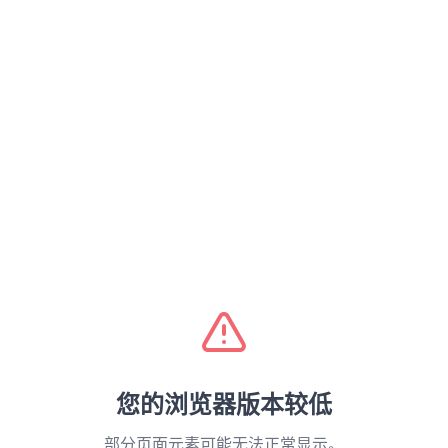
您的浏览器版本较低
部分页面元素可能无法正常显示。