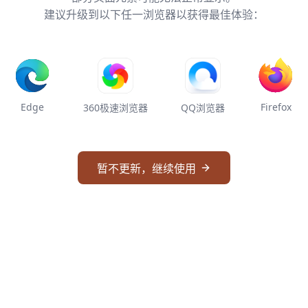
建议升级到以下任一浏览器以获得最佳体验：
Edge
Firefox
360极速浏览器
QQ浏览器
暂不更新，继续使用